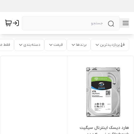
پربازدیدترین
برندها
قیمت
دسته‌بندی
فقط م
هارد دیسک اینترنال سیگیت