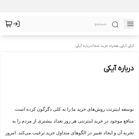
آیکی آیکی، همراه خرید شما
/
درباره آیکی
درباره آیکی
توسعه اینترنت روش‌های خرید ما را به کلی دگرگون کرده است.
منافع موجود در خرید اینترنتی هر روز تعداد بیشتری از مردم را به
تجربه آن و ایجاد تغییر در الگوهای متداول خرید ترغیب می‏‌کند. امروز