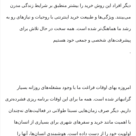
دیگر افراد این روش خرید را بیشتر منطبق بر شرایط زندگی مدرن
می‏‏‏‌بینند. ویژگی‏‏‏‌ها و طبیعت خرید اینترنتی با روحیات و نیازهای رو به
رشد ما هماهنگ‏‏‌تر شده است. همه سخت در حال تلاش برای
پیشرفت‏‏‌های شخصی و جمعی خود هستیم
.
امروزه بهای اوقات فراغت ما با وجود مشغله‏‌های روزانه بسیار
گرانبها‌تر شده است. همه ما برای این اوقات برنامه ریزی فشرده‏‌تری
داریم. دیگر صرف زمان‌هایی نسبتا طولانی در فعالیت‏‌های نه‌چندان
با اهمیت مانند خرید و سفرهای شهری برای بسیاری از انسان‌ها
اولویت خود را از دست داده است. هوشمندی انسان‌ها، آنها را