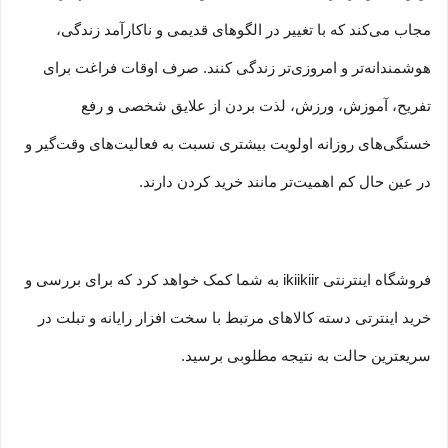
مجاب می‏‌کند که با تغییر در الگوهای قدیمی و نا‏کارآمد زندگی،
هوشمندانه‏‌تر و امروزی‏‌تر زندگی کنند. صرف اوقات فراغت برای
تفریح، آموزش، ورزش، لذت بردن از علایق شخصی و رفع
خستگی‏‏‌های روزانه اولویت بیشتری نسبت به فعالیت‌‏‏‏های وقت‌گیر و
در عین حال کم اهمیت‏‏‏‌تر مانند خرید کردن دارند.
فروشگاه اینترنتی ikiikiir به شما کمک خواهد کرد که برای بررسی و
خرید اینترتی دسته کالاهای مرتبط با سخت افزار رایانه و تبلت در
سریعترین حالت به نتیجه مطلوبی برسید.