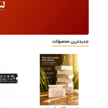
جدیدترین محصولات