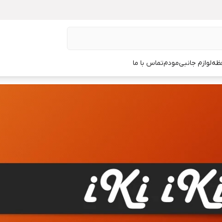
ظه
لوازم جانبی
مودم
تماس با ما