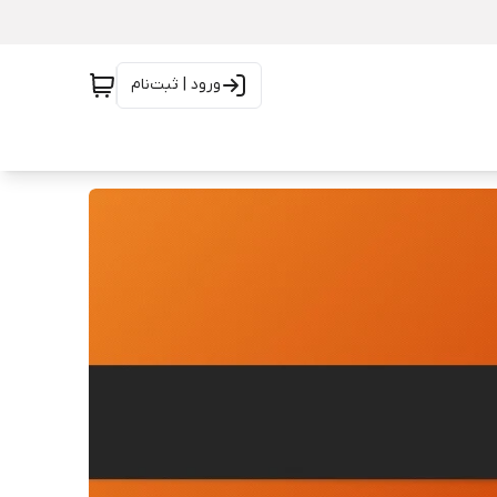
ورود | ثبت‌نام