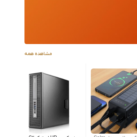
مشاهده همه