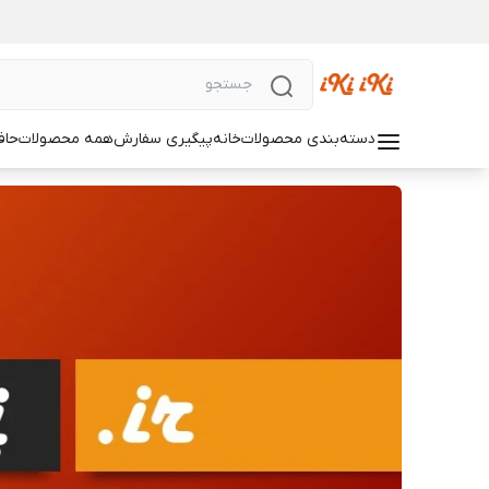
دسته‌بندی محصولات
خانه
پیگیری سفارش
همه محصولات
حاف