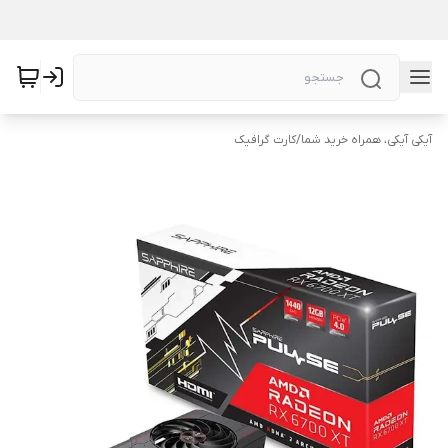
آیکی آیکی، همراه خرید شما
/
کارت گرافیک