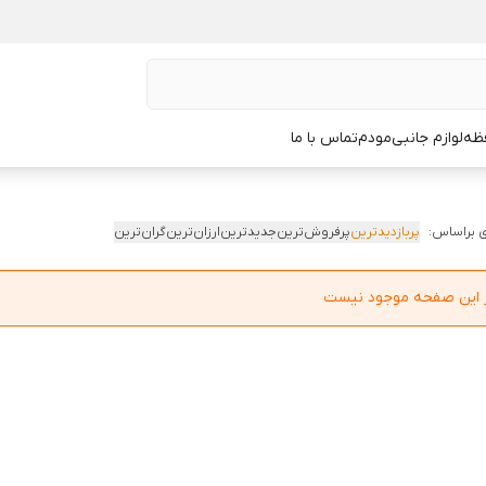
ظه
لوازم جانبی
مودم
تماس با ما
 براساس:
پربازدیدترین
پرفروش‌ترین
جدیدترین
ارزان‌ترین
گران‌ترین
در این صفحه موجود نیست