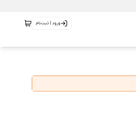
ورود | ثبت‌نام