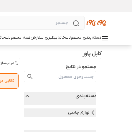
دسته‌بندی محصولات
خانه
پیگیری سفارش
همه محصولات
حاف
کابل پاور
مرتب‌سازی
جستجو در نتایج
کالایی 
دسته‌بندی
لوازم جانبی