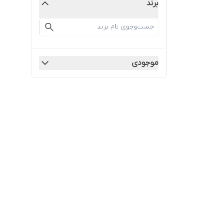
برند
موجودی