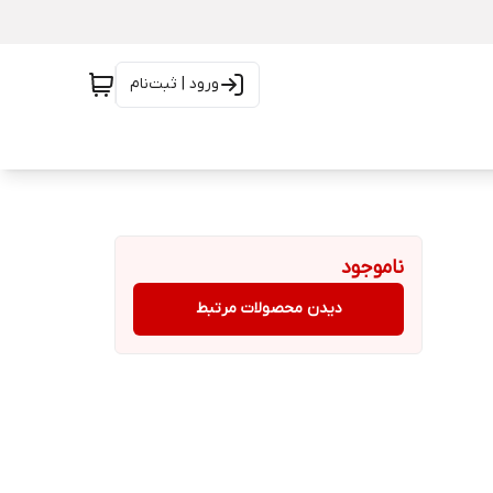
ورود | ثبت‌نام
ناموجود
دیدن محصولات مرتبط