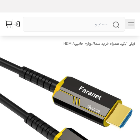
آیکی آیکی، همراه خرید شما
/
لوازم جانبی
/
HDMI