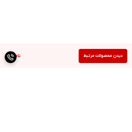
دیدن محصولات مرتبط
ناموجود
برگشت به بالا