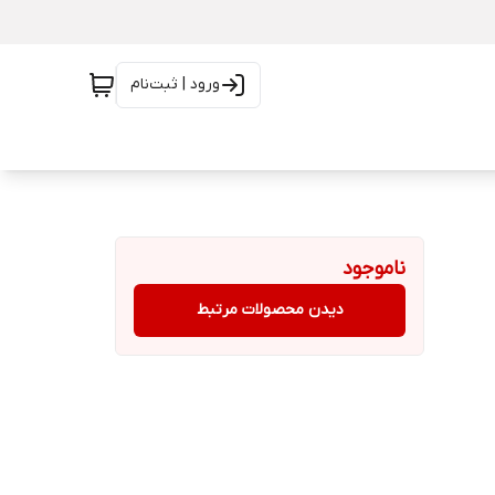
ورود | ثبت‌نام
ناموجود
دیدن محصولات مرتبط