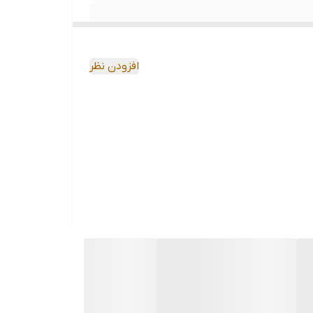
افزودن نظر