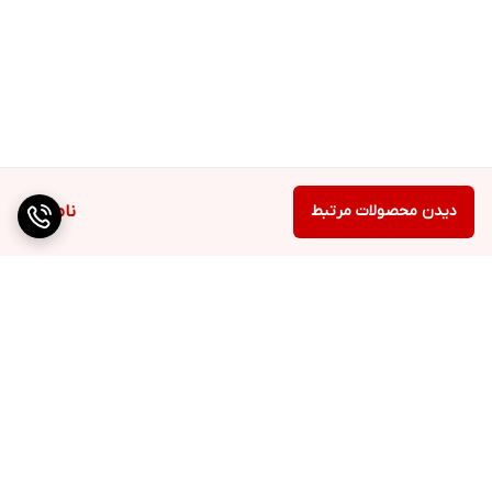
دیدن محصولات مرتبط
ناموجود
برگشت به بالا