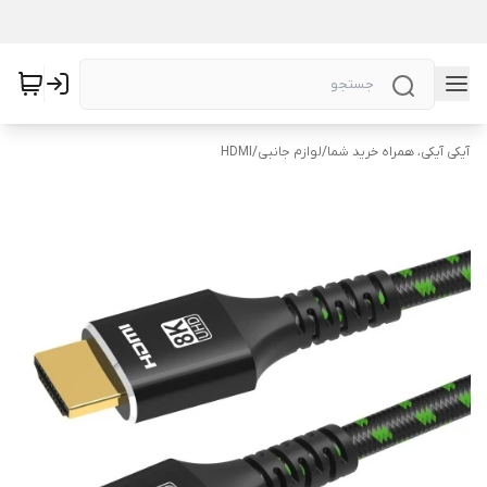
آیکی آیکی، همراه خرید شما
/
لوازم جانبی
/
HDMI