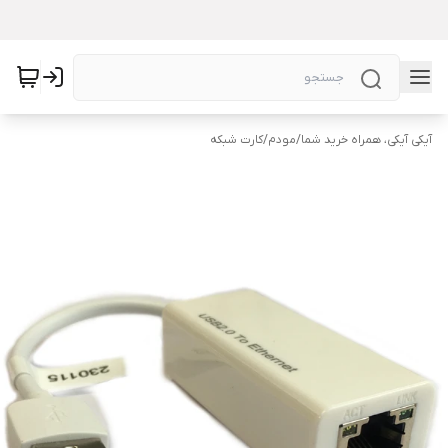
آیکی آیکی، همراه خرید شما
/
مودم
/
کارت شبکه