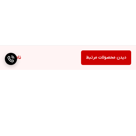
دیدن محصولات مرتبط
ناموجود
برگشت به بالا